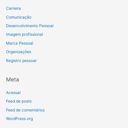
Carreira
Comunicação
Desenvolvimento Pessoal
Imagem profissional
Marca Pessoal
Organizações
Registro pessoal
Meta
Acessar
Feed de posts
Feed de comentários
WordPress.org