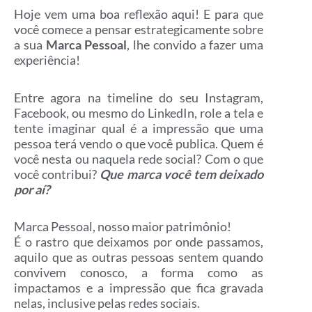
Hoje vem uma boa reflexão aqui! E para que
você comece a pensar estrategicamente sobre
a sua
Marca Pessoal
, lhe convido a fazer uma
experiência!
Entre agora na timeline do seu Instagram,
Facebook, ou mesmo do LinkedIn, role a tela e
tente imaginar qual é a impressão que uma
pessoa terá vendo o que você publica. Quem é
você nesta ou naquela rede social? Com o que
você contribui?
Que marca você tem deixado
por aí?
Marca Pessoal, nosso maior patrimônio!
É o rastro que deixamos por onde passamos,
aquilo que as outras pessoas sentem quando
convivem conosco, a forma como as
impactamos e a impressão que fica gravada
nelas, inclusive pelas redes sociais.