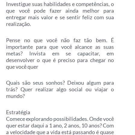
Investigue suas habilidades e competências, o
que você pode fazer ainda melhor para
entregar mais valor e se sentir feliz com sua
realização.
Pense no que você não faz tão bem. É
importante para que você alcance as suas
metas? Invista em se capacitar, em
desenvolver o que é preciso para chegar no
que você quer
Quais são seus sonhos? Deixou algum para
trás? Quer realizar algo social ou viajar o
mundo?
Estratégia
Comece explorando possibilidades. Onde você
quer estar daqui a 1 ano, 2 anos, 10 anos? Com
a velocidade que a vida está passando é quase