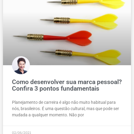
Como desenvolver sua marca pessoal?
Confira 3 pontos fundamentais
Planejamento de carreira é algo não muito habitual para
nós, brasileiros. É uma questão cultural, mas que pode ser
mudada a qualquer momento. Não por
02/06/2021