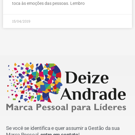
toca às emoções das pessoas. Lembro
15/04/2019
Se você se identifica e quer assumir a Gestão da sua
Marca Pessoal,
entre em contato
!