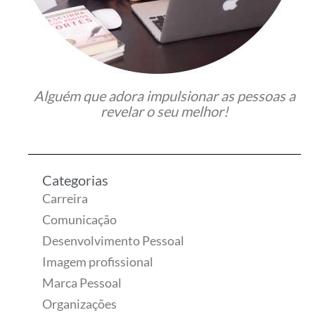
Alguém que adora impulsionar as pessoas a
revelar o seu melhor!
Categorias
Carreira
Comunicação
Desenvolvimento Pessoal
Imagem profissional
Marca Pessoal
Organizações