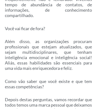
tempo de abundância de contatos, de
informações, de conhecimento
compartilhado.
Você vai ficar de fora?
Além disso, as organizações procuram
profissionais que estejam atualizados, que
sejam multidisciplinares, que tenham
inteligência emocional e inteligência social!
Aliás, essas habilidades são essenciais para
uma vida mais enriquecedora e feliz.
Como vão saber que você existe e que tem
essas competências?
Depois destas perguntas, vamos recordar que
todos temos uma marca pessoal que deixamos