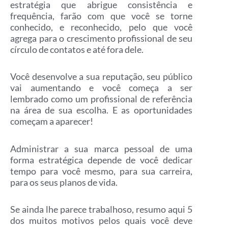
estratégia que abrigue consistência e
frequência, farão com que você se torne
conhecido, e reconhecido, pelo que você
agrega para o crescimento profissional de seu
círculo de contatos e até fora dele.
Você desenvolve a sua reputação, seu público
vai aumentando e você começa a ser
lembrado como um profissional de referência
na área de sua escolha. E as oportunidades
começam a aparecer!
Administrar a sua marca pessoal de uma
forma estratégica depende de você dedicar
tempo para você mesmo, para sua carreira,
para os seus planos de vida.
Se ainda lhe parece trabalhoso, resumo aqui 5
dos muitos motivos pelos quais você deve