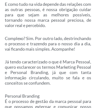
E como tudo na vida depende das relações com
as outras pessoas, é nossa obrigação cuidar
para que sejam as melhores possíveis,
tornando nossa marca pessoal preciosa, de
valor real e percebido.
Complexo? Sim. Por outro lado, destrinchando
o processo e trazendo para o nosso dia a dia,
vai ficando mais simples. Acompanhe!
Já tendo caracterizado o que é Marca Pessoal,
quero esclarecer os termos Marketing Pessoal
e Personal Branding, já que com tanta
informação circulando, muito se fala e os
conceitos se confundem.
Personal Branding
É o processo de gestão da marca pessoal para
que possamos externar e comunicar nosso