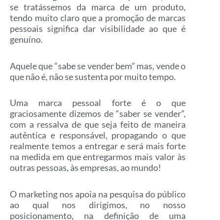
se tratássemos da marca de um produto,
tendo muito claro que a promoção de marcas
pessoais significa dar visibilidade ao que é
genuíno.
Aquele que “sabe se vender bem” mas, vende o
que não é, não se sustenta por muito tempo.
Uma marca pessoal forte é o que
graciosamente dizemos de “saber se vender”,
com a ressalva de que seja feito de maneira
autêntica e responsável, propagando o que
realmente temos a entregar e será mais forte
na medida em que entregarmos mais valor às
outras pessoas, às empresas, ao mundo!
O marketing nos apoia na pesquisa do público
ao qual nos dirigimos, no nosso
posicionamento, na definição de uma