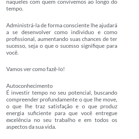
naqueles com quem convivemos ao longo do
tempo.
Administrá-la de forma consciente lhe ajudará
a se desenvolver como individuo e como
profissional, aumentando suas chances de ter
sucesso, seja o que o sucesso signifique para
você.
Vamos ver como fazê-lo!
Autoconhecimento
É investir tempo no seu potencial, buscando
compreender profundamente o que lhe move,
o que lhe traz satisfação e o que produz
energia suficiente para que você entregue
excelência no seu trabalho e em todos os
aspectos da sua vida.