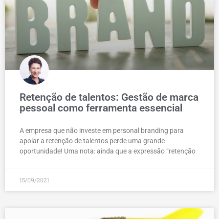
Retenção de talentos: Gestão de marca
pessoal como ferramenta essencial
A empresa que não investe em personal branding para
apoiar a retenção de talentos perde uma grande
oportunidade! Uma nota: ainda que a expressão “retenção
15/09/2021