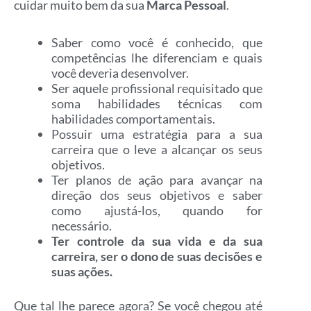
cuidar muito bem da sua
Marca Pessoal
.
Saber como você é conhecido, que
competências lhe diferenciam e quais
você deveria desenvolver.
Ser aquele profissional requisitado que
soma habilidades técnicas com
habilidades comportamentais.
Possuir uma estratégia para a sua
carreira que o leve a alcançar os seus
objetivos.
Ter planos de ação para avançar na
direção dos seus objetivos e saber
como ajustá-los, quando for
necessário.
Ter controle da sua vida e da sua
carreira, ser o dono de suas decisões e
suas ações.
Que tal lhe parece agora?
Se você chegou até