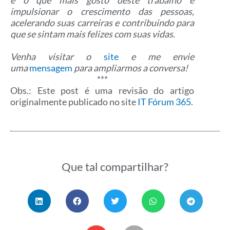
impulsionar o crescimento das pessoas,
acelerando suas carreiras e contribuindo para
que se sintam mais felizes com suas vidas.
Venha visitar o
site
e me envie
uma
mensagem
para ampliarmos a conversa!
***
Obs.: Este post é uma revisão do artigo
originalmente publicado no site
IT Fórum 365
.
Que tal compartilhar?