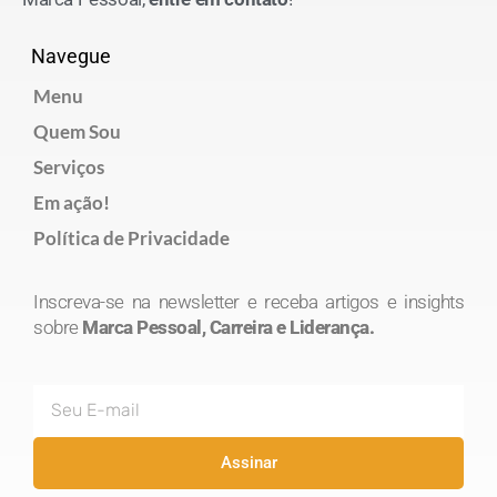
Navegue
Menu
Quem Sou
Serviços
Em ação!
Política de Privacidade
Inscreva-se na newsletter e receba artigos e insights
sobre
Marca Pessoal, Carreira e Liderança.
E-
mail
Assinar