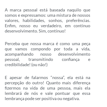
A marca pessoal está baseada naquilo que
somos e expressamos: uma mistura de nossos
valores, habilidades, sonhos, preferências.
Enfim, nosso eu verdadeiro, em contínuo
desenvolvimento. Sim, contínuo!
Perceba que nossa marca é como uma peça
que vamos compondo por toda a vida,
acompanhando nosso desenvolvimento
pessoal, transmitindo confiança e
credibilidade! (ou não!)
E apesar de falarmos “nossa”, ela está na
percepção do outro! Quanto mais diferença
fizermos na vida de uma pessoa, mais ela
lembrará de nós e vale pontuar que essa
lembrança pode ser positiva ou negativa.