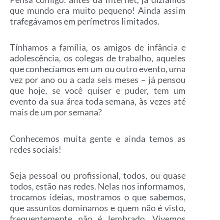
que mundo era muito pequeno! Ainda assim
trafegávamos em perímetros limitados.
Tínhamos a família, os amigos de infância e
adolescência, os colegas de trabalho, aqueles
que conhecíamos em um ou outro evento, uma
vez por ano ou a cada seis meses – já pensou
que hoje, se você quiser e puder, tem um
evento da sua área toda semana, às vezes até
mais de um por semana?
Conhecemos muita gente e ainda temos as
redes sociais!
Seja pessoal ou profissional, todos, ou quase
todos, estão nas redes. Nelas nos informamos,
trocamos ideias, mostramos o que sabemos,
que assuntos dominamos e quem não é visto,
frequentemente não é lembrado. Vivemos