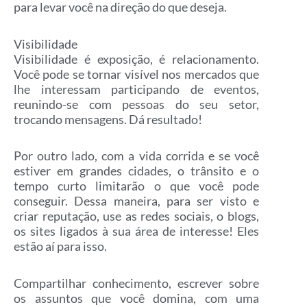
para levar você na direção do que deseja.
Visibilidade
Visibilidade é exposição, é relacionamento.
Você pode se tornar visível nos mercados que
lhe interessam participando de eventos,
reunindo-se com pessoas do seu setor,
trocando mensagens. Dá resultado!
Por outro lado, com a vida corrida e se você
estiver em grandes cidades, o trânsito e o
tempo curto limitarão o que você pode
conseguir. Dessa maneira, para ser visto e
criar reputação, use as redes sociais, o blogs,
os sites ligados à sua área de interesse! Eles
estão aí para isso.
Compartilhar conhecimento, escrever sobre
os assuntos que você domina, com uma