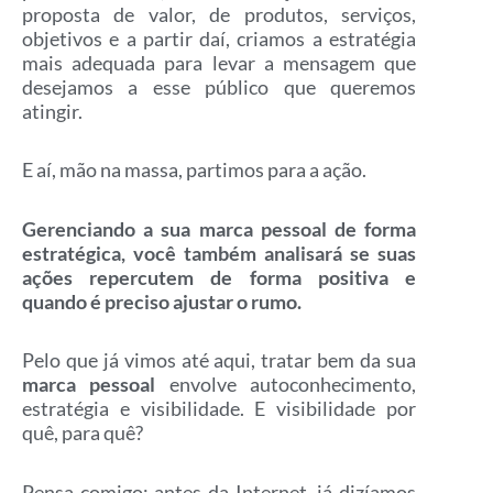
proposta de valor, de produtos, serviços,
objetivos e a partir daí, criamos a estratégia
mais adequada para levar a mensagem que
desejamos a esse público que queremos
atingir.
E aí, mão na massa, partimos para a ação.
Gerenciando a sua marca pessoal de forma
estratégica, você também analisará se suas
ações repercutem de forma positiva e
quando é preciso ajustar o rumo.
Pelo que já vimos até aqui, tratar bem da sua
marca pessoal
envolve autoconhecimento,
estratégia e visibilidade. E visibilidade por
quê, para quê?
Pensa comigo: antes da Internet, já dizíamos