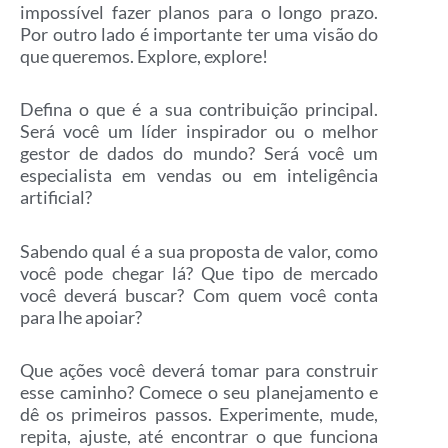
impossível fazer planos para o longo prazo.
Por outro lado é importante ter uma visão do
que queremos. Explore, explore!
Defina o que é a sua contribuição principal.
Será você um líder inspirador ou o melhor
gestor de dados do mundo? Será você um
especialista em vendas ou em inteligência
artificial?
Sabendo qual é a sua proposta de valor, como
você pode chegar lá? Que tipo de mercado
você deverá buscar? Com quem você conta
para lhe apoiar?
Que ações você deverá tomar para construir
esse caminho? Comece o seu planejamento e
dê os primeiros passos. Experimente, mude,
repita, ajuste, até encontrar o que funciona