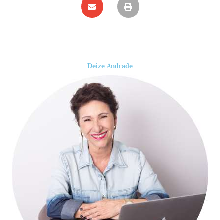
Deize Andrade