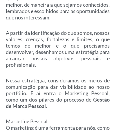
melhor, de maneira a que sejamos conhecidos,
lembrados e escolhidos para as oportunidades
que nos interessam.
A partir da identificação do que somos, nossos
valores, crenças, fortalezas e limites, o que
temos de melhor e o que precisamos
desenvolver, desenhamos uma estratégia para
alcançar nossos objetivos pessoais e
profissionais.
Nessa estratégia, consideramos os meios de
comunicação para dar visibilidade ao nosso
portfólio. E aí entra o Marketing Pessoal,
como um dos pilares do processo de
Gestão
de Marca Pessoal
.
Marketing Pessoal
O marketing é uma ferramenta para nós, como