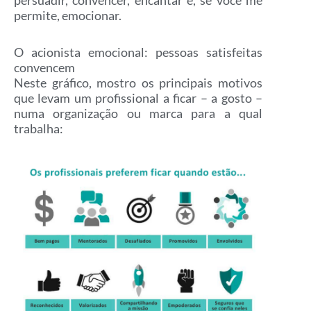
permite, emocionar.
O acionista emocional: pessoas satisfeitas
convencem
Neste gráfico, mostro os principais motivos
que levam um profissional a ficar – a gosto –
numa organização ou marca para a qual
trabalha: