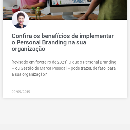
Confira os benefícios de implementar
o Personal Branding na sua
organização
[revisado em fevereiro de 2021] O que o Personal Branding
– ou Gestão de Marca Pessoal – pode trazer, de fato, para
a sua organização?
09/09/2019