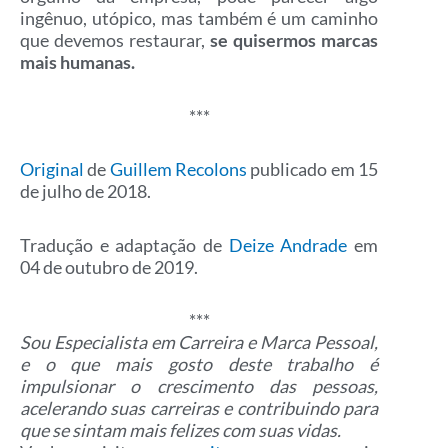
ingênuo, utópico, mas também é um caminho
que devemos restaurar,
se quisermos marcas
mais humanas.
***
Original
de
Guillem Recolons
publicado em 15
de julho de 2018.
Tradução e adaptação de
Deize Andrade
em
04 de outubro de 2019.
***
Sou Especialista em Carreira e Marca Pessoal,
e o que mais gosto deste trabalho é
impulsionar o crescimento das pessoas,
acelerando suas carreiras e contribuindo para
que se sintam mais felizes com suas vidas.