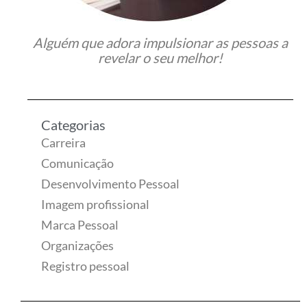
Alguém que adora impulsionar as pessoas a
revelar o seu melhor!
Categorias
Carreira
Comunicação
Desenvolvimento Pessoal
Imagem profissional
Marca Pessoal
Organizações
Registro pessoal