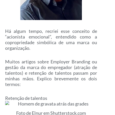
Há algum tempo, recriei esse conceito de
“acionista emocional”, entendido como a
copropriedade simbólica de uma marca ou
organização.
Muitos artigos sobre Employer Branding ou
gestão da marca do empregador (atração de
talentos) e retenção de talentos passam por
minhas mãos. Explico brevemente os dois
termos:
Retenção de talentos
Foto de Elnur em Shutterstock.com