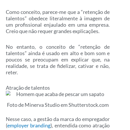
Como conceito, parece-me que a “retenção de
talentos” obedece literalmente à imagem de
um profissional enjaulado em uma empresa.
Creio que não requer grandes explicações.
No entanto, o conceito de “retenção de
talentos” ainda é usado em alto e bom som e
poucos se preocupam em explicar que, na
realidade, se trata de fidelizar, cativar e não,
reter.
Atração de talentos
Foto de Minerva Studio em Shutterstock.com
Nesse caso, a gestão da marca do empregador
(
employer branding
), entendida como atração