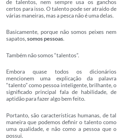
de talentos, nem sempre usa os ganchos
certos para isso. O talento pode ser atraído de
várias maneiras, mas a pesca não é uma delas.
Basicamente, porque não somos peixes nem
sapatos,
somos pessoas
.
Também não somos “talentos”.
Embora quase todos os dicionários
mencionem uma explicação da palavra
“talento” como pessoa inteligente, brilhante, o
significado principal fala de habilidade, de
aptidão para fazer algo bem feito.
Portanto, são características humanas, de tal
maneira que podemos definir o talento como
uma qualidade, e não como a pessoa que o
possui.