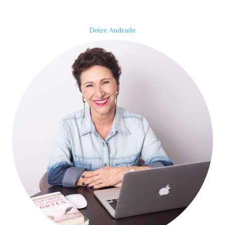
Deize Andrade