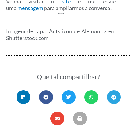
Venha visitar o
site
e me envie
uma
mensagem
para ampliarmos a conversa!
***
Imagem de capa: Ants icon de Alemon cz em
Shutterstock.com
Que tal compartilhar?