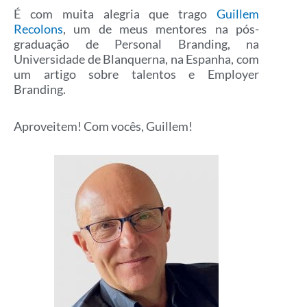
É com muita alegria que trago
Guillem
Recolons
, um de meus mentores na pós-
graduação de Personal Branding, na
Universidade de Blanquerna, na Espanha, com
um artigo sobre talentos e Employer
Branding.
Aproveitem! Com vocês, Guillem!