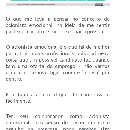
O que me leva a pensar no conceito de
acionista emocional, na ideia de me sentir
parte da marca, mesmo que eu não a possua.
O acionista emocional é o que há de melhor
para atrair novos profissionais, pois a primeira
coisa que um possível candidato faz quando
tem uma oferta de emprego – não vamos
esquecer – é investigar como é “a casa” por
dentro.
E estamos a um clique de comprová-lo
facilmente.
Ter seu colaborador como acionista
emocional, com senso de pertencimento e
orgulho da empresa, pode parecer algo