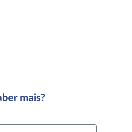
aber mais?