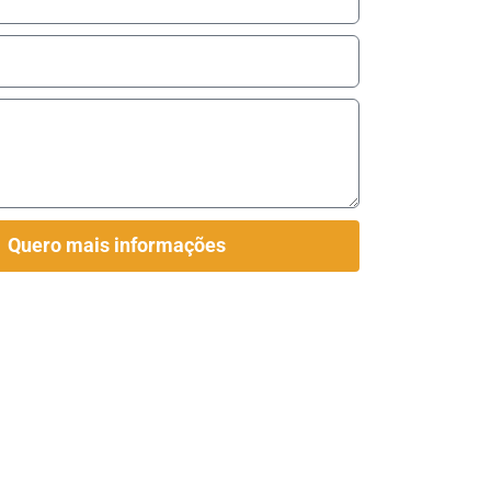
Quero mais informações