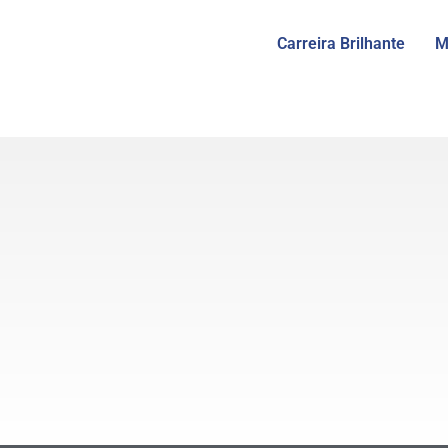
Carreira Brilhante
M