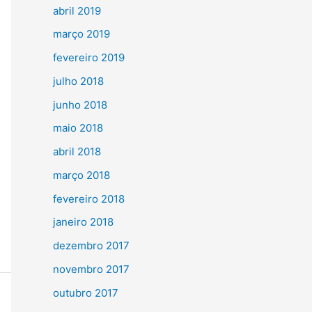
abril 2019
março 2019
fevereiro 2019
julho 2018
junho 2018
maio 2018
abril 2018
março 2018
fevereiro 2018
janeiro 2018
dezembro 2017
novembro 2017
outubro 2017