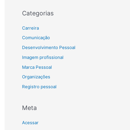
Categorias
Carreira
Comunicação
Desenvolvimento Pessoal
Imagem profissional
Marca Pessoal
Organizações
Registro pessoal
Meta
Acessar