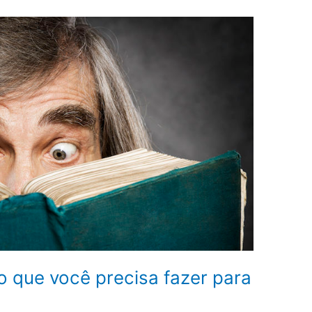
o que você precisa fazer para