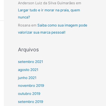
Anderson Luiz da Silva Guimarães
em
Largar tudo e ir morar na praia, quem
nunca?
Rosana
em
Saiba como sua imagem pode
valorizar sua marca pessoal!
Arquivos
setembro 2021
agosto 2021
junho 2021
novembro 2019
outubro 2019
setembro 2019