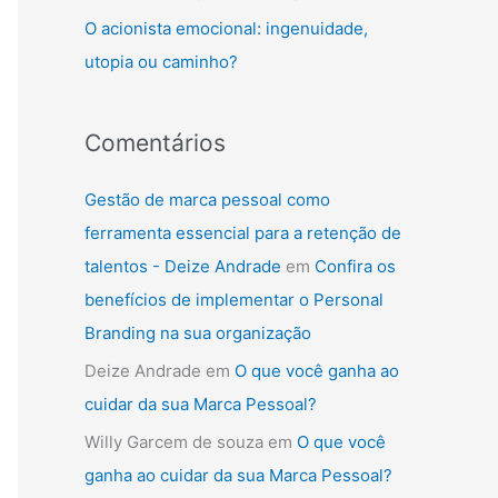
:
O acionista emocional: ingenuidade,
utopia ou caminho?
Comentários
Gestão de marca pessoal como
ferramenta essencial para a retenção de
talentos - Deize Andrade
em
Confira os
benefícios de implementar o Personal
Branding na sua organização
Deize Andrade
em
O que você ganha ao
cuidar da sua Marca Pessoal?
Willy Garcem de souza
em
O que você
ganha ao cuidar da sua Marca Pessoal?