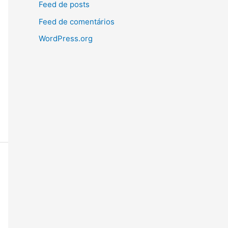
Feed de posts
Feed de comentários
WordPress.org