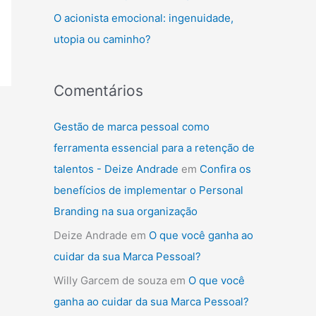
:
O acionista emocional: ingenuidade,
utopia ou caminho?
Comentários
Gestão de marca pessoal como
ferramenta essencial para a retenção de
talentos - Deize Andrade
em
Confira os
benefícios de implementar o Personal
Branding na sua organização
Deize Andrade
em
O que você ganha ao
cuidar da sua Marca Pessoal?
Willy Garcem de souza
em
O que você
ganha ao cuidar da sua Marca Pessoal?