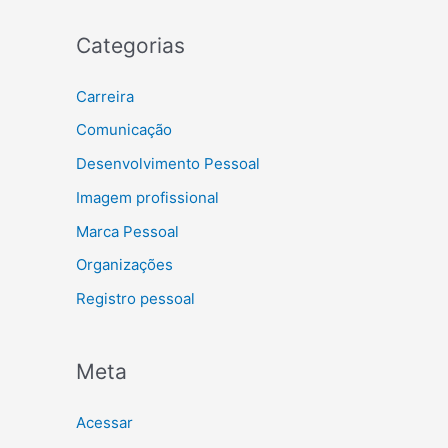
Categorias
Carreira
Comunicação
Desenvolvimento Pessoal
Imagem profissional
Marca Pessoal
Organizações
Registro pessoal
Meta
Acessar