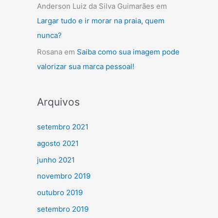
Anderson Luiz da Silva Guimarães
em
Largar tudo e ir morar na praia, quem
nunca?
Rosana
em
Saiba como sua imagem pode
valorizar sua marca pessoal!
Arquivos
setembro 2021
agosto 2021
junho 2021
novembro 2019
outubro 2019
setembro 2019