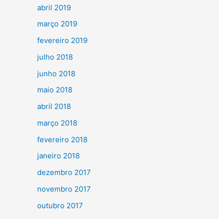
abril 2019
março 2019
fevereiro 2019
julho 2018
junho 2018
maio 2018
abril 2018
março 2018
fevereiro 2018
janeiro 2018
dezembro 2017
novembro 2017
outubro 2017