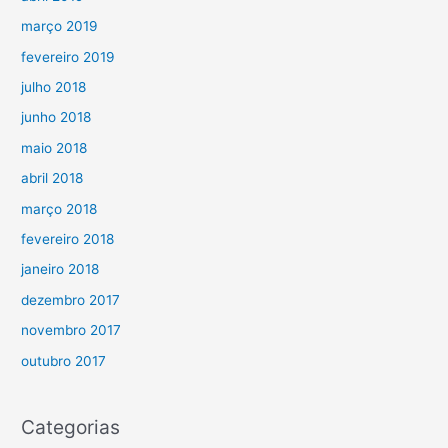
março 2019
fevereiro 2019
julho 2018
junho 2018
maio 2018
abril 2018
março 2018
fevereiro 2018
janeiro 2018
dezembro 2017
novembro 2017
outubro 2017
Categorias