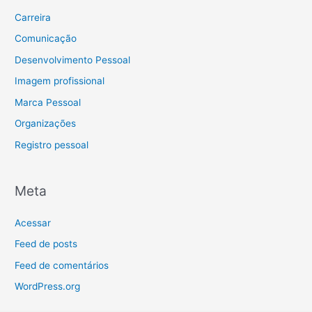
Carreira
Comunicação
Desenvolvimento Pessoal
Imagem profissional
Marca Pessoal
Organizações
Registro pessoal
Meta
Acessar
Feed de posts
Feed de comentários
WordPress.org