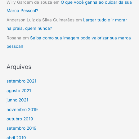
Willy Garcem de souza
em
O que você ganha ao cuidar da sua
Marca Pessoal?
Anderson Luiz da Silva Guimarães
em
Largar tudo e ir morar
na praia, quem nunca?
Rosana
em
Saiba como sua imagem pode valorizar sua marca
pessoal!
Arquivos
setembro 2021
agosto 2021
junho 2021
novembro 2019
outubro 2019
setembro 2019
abril 2019